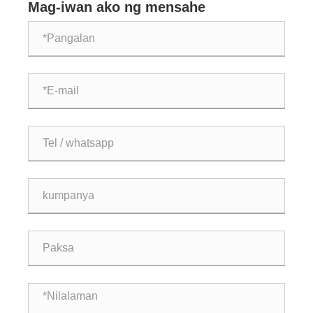
Mag-iwan ako ng mensahe