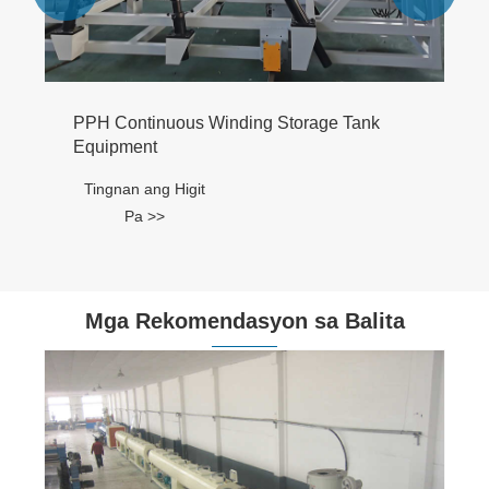
PPH Continuous Winding Storage Tank
Equipment
Tingnan ang Higit
Pa >>
Mga Rekomendasyon sa Balita