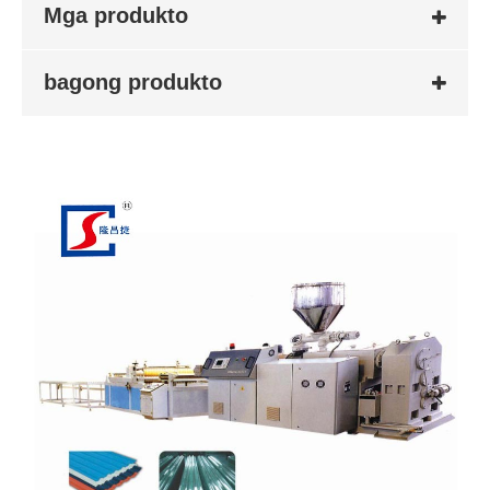
Mga produkto
bagong produkto