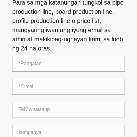
Para sa mga katanungan tungkol sa pipe
production line, board production line,
profile production line o price list,
mangyaring iwan ang iyong email sa
amin at makikipag-ugnayan kami sa loob
ng 24 na oras.