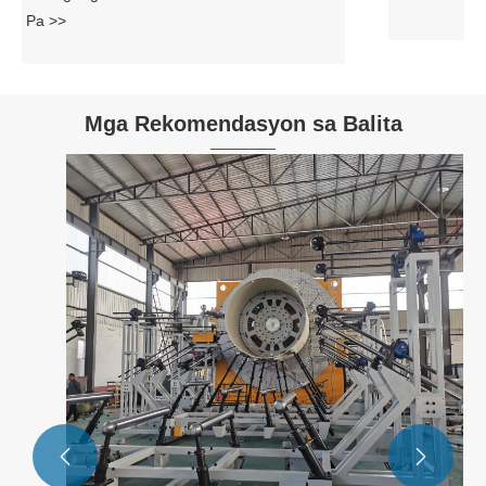
Mga Rekomendasyon sa Balita

