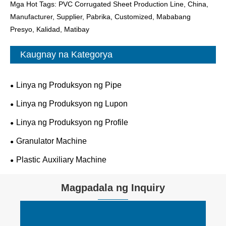
Mga Hot Tags: PVC Corrugated Sheet Production Line, China,
Manufacturer, Supplier, Pabrika, Customized, Mababang
Presyo, Kalidad, Matibay
Kaugnay na Kategorya
Linya ng Produksyon ng Pipe
Linya ng Produksyon ng Lupon
Linya ng Produksyon ng Profile
Granulator Machine
Plastic Auxiliary Machine
Magpadala ng Inquiry