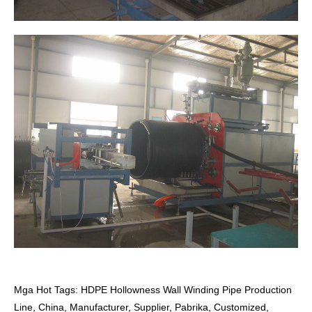
Mga Hot Tags: HDPE Hollowness Wall Winding Pipe Production
Line, China, Manufacturer, Supplier, Pabrika, Customized,