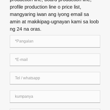
profile production line o price list,
mangyaring iwan ang iyong email sa
amin at makikipag-ugnayan kami sa loob
ng 24 na oras.