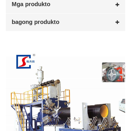
Mga produkto
bagong produkto