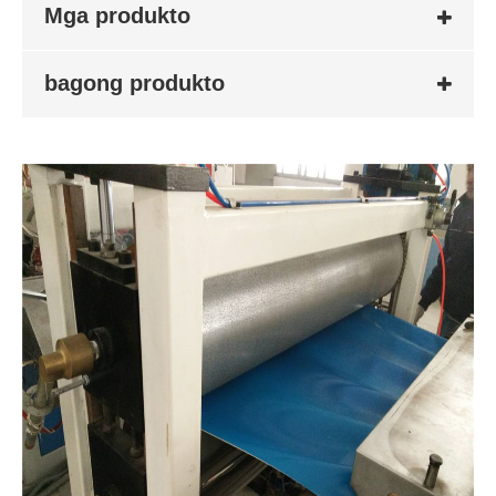
Mga produkto
bagong produkto