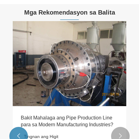
Mga Rekomendasyon sa Balita
Bakit Mahalaga ang Pipe Production Line
para sa Modern Manufacturing Industries?


Tingnan ang Higit