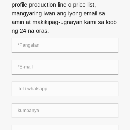
profile production line o price list,
mangyaring iwan ang iyong email sa
amin at makikipag-ugnayan kami sa loob
ng 24 na oras.