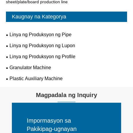
sheet/plate/board production line
Kaugnay na Kategorya
Linya ng Produksyon ng Pipe
Linya ng Produksyon ng Lupon
Linya ng Produksyon ng Profile
Granulator Machine
Plastic Auxiliary Machine
Magpadala ng Inquiry
Impormasyon sa
Pakikipag-ugnayan