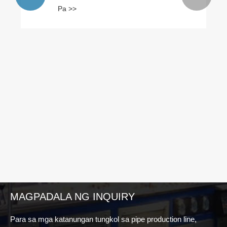
Pa >>
MAGPADALA NG INQUIRY
Para sa mga katanungan tungkol sa pipe production line,