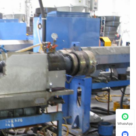
WhatsApp