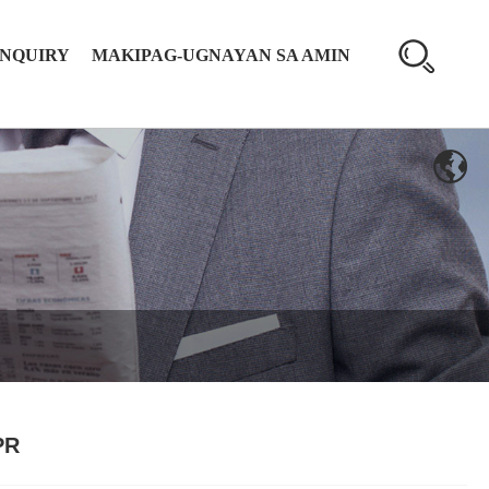
INQUIRY
MAKIPAG-UGNAYAN SA AMIN
PR