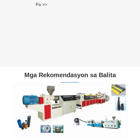
Pa >>
Mga Rekomendasyon sa Balita