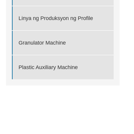
Linya ng Produksyon ng Profile
Granulator Machine
Plastic Auxiliary Machine