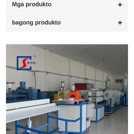
Mga produkto
bagong produkto