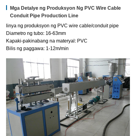
Mga Detalye ng Produksyon Ng PVC Wire Cable
Conduit Pipe Production Line
linya ng produksyon ng PVC wire cable/conduit pipe
Diametro ng tubo: 16-63mm
Kapaki-pakinabang na materyal: PVC
Bilis ng paggawa: 1-12m/min