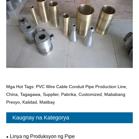
Mga Hot Tags: PVC Wire Cable Conduit Pipe Production Line,
China, Tagagawa, Supplier, Pabrika, Customized, Mababang
Presyo, Kalidad, Matibay
Kaugnay na Kategorya
Linya ng Produksyon ng Pipe