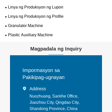
Linya ng Produksyon ng Lupon
Linya ng Produksyon ng Profile
Granulator Machine
Plastic Auxiliary Machine
Magpadala ng Inquiry
Impormasyon sa
Pakikipag-ugnayan
Address

Nuozhuang, Sanlihe Office,
Jiaozhou City, Qingdao City,
Shandong Province, China