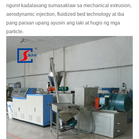
ngunit kadalasang sumasaklaw sa mechanical extrusion,
aerodynamic injection, fluidized bed technology at iba
pang paraan upang ayusin ang laki at hugis ng mga
particle.