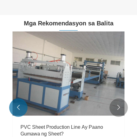
Mga Rekomendasyon sa Balita


PVC Sheet Production Line Ay Paano
Gumawa ng Sheet?