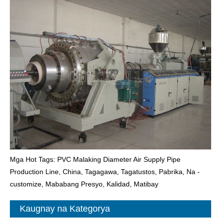
Mga Hot Tags: PVC Malaking Diameter Air Supply Pipe
Production Line, China, Tagagawa, Tagatustos, Pabrika, Na -
customize, Mababang Presyo, Kalidad, Matibay
Kaugnay na Kategorya