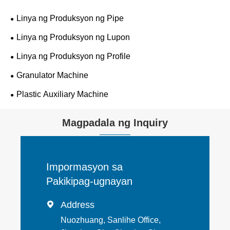
Linya ng Produksyon ng Pipe
Linya ng Produksyon ng Lupon
Linya ng Produksyon ng Profile
Granulator Machine
Plastic Auxiliary Machine
Magpadala ng Inquiry
Impormasyon sa
Pakikipag-ugnayan
Address

Nuozhuang, Sanlihe Office,