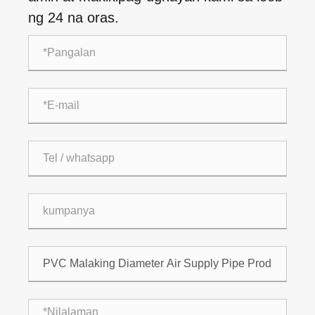
ng 24 na oras.