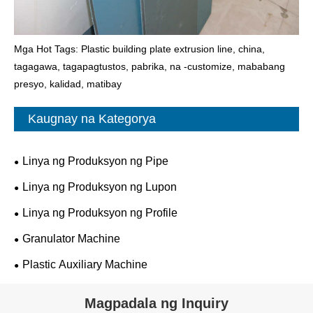
Mga Hot Tags: Plastic building plate extrusion line, china,
tagagawa, tagapagtustos, pabrika, na -customize, mababang
presyo, kalidad, matibay
Kaugnay na Kategorya
Linya ng Produksyon ng Pipe
Linya ng Produksyon ng Lupon
Linya ng Produksyon ng Profile
Granulator Machine
Plastic Auxiliary Machine
Magpadala ng Inquiry