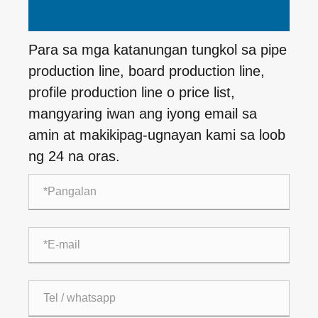
Para sa mga katanungan tungkol sa pipe
production line, board production line,
profile production line o price list,
mangyaring iwan ang iyong email sa
amin at makikipag-ugnayan kami sa loob
ng 24 na oras.