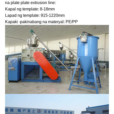
na plate plate extrusion line:
Kapal ng template: 8-18mm
Lapad ng template: 915-1220mm
Kapaki -pakinabang na materyal: PE/PP