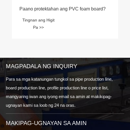
MAGPADALA NG INQUIRY
Para sa mga katanungan tungkol sa pipe production line,
board production line, profile production line o price list,
mangyaring iwan ang iyong email sa amin at makikipag-
ugnayan kami sa loob ng 24 na oras.
MAKIPAG-UGNAYAN SA AMIN