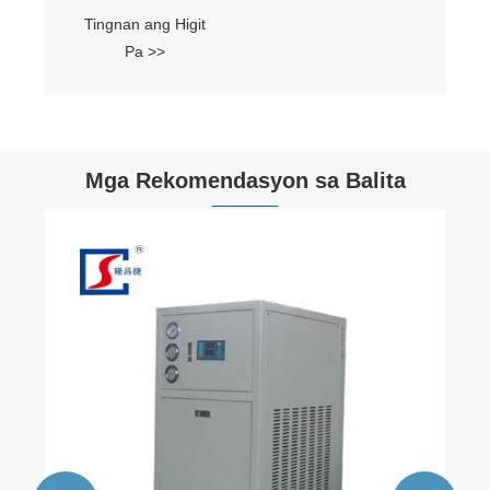
Tingnan ang Higit
Pa >>
Mga Rekomendasyon sa Balita