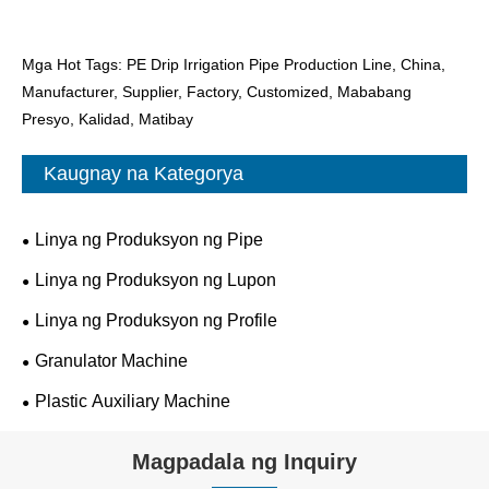
Mga Hot Tags: PE Drip Irrigation Pipe Production Line, China,
Manufacturer, Supplier, Factory, Customized, Mababang
Presyo, Kalidad, Matibay
Kaugnay na Kategorya
Linya ng Produksyon ng Pipe
Linya ng Produksyon ng Lupon
Linya ng Produksyon ng Profile
Granulator Machine
Plastic Auxiliary Machine
Magpadala ng Inquiry