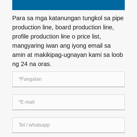
Para sa mga katanungan tungkol sa pipe
production line, board production line,
profile production line o price list,
mangyaring iwan ang iyong email sa
amin at makikipag-ugnayan kami sa loob
ng 24 na oras.