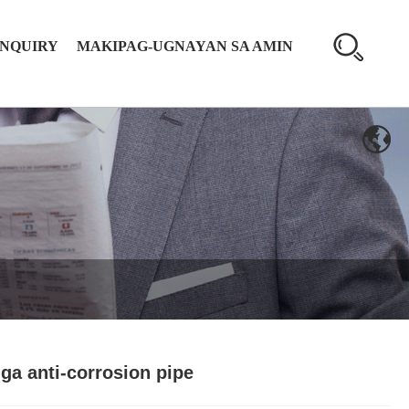
INQUIRY
MAKIPAG-UGNAYAN SA AMIN
ga anti-corrosion pipe