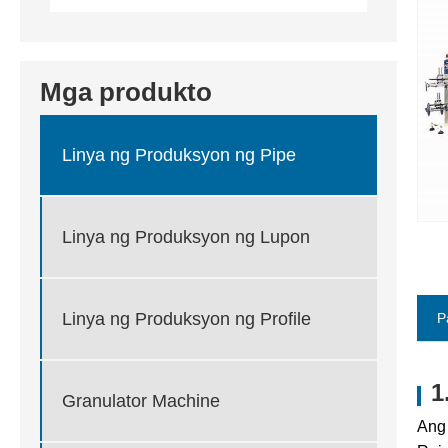
Mga produkto
Linya ng Produksyon ng Pipe
Linya ng Produksyon ng Lupon
Linya ng Produksyon ng Profile
P
1
Granulator Machine
Ang 