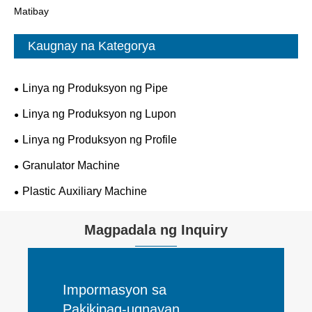
Matibay
Kaugnay na Kategorya
Linya ng Produksyon ng Pipe
Linya ng Produksyon ng Lupon
Linya ng Produksyon ng Profile
Granulator Machine
Plastic Auxiliary Machine
Magpadala ng Inquiry
Impormasyon sa
Pakikipag-ugnayan