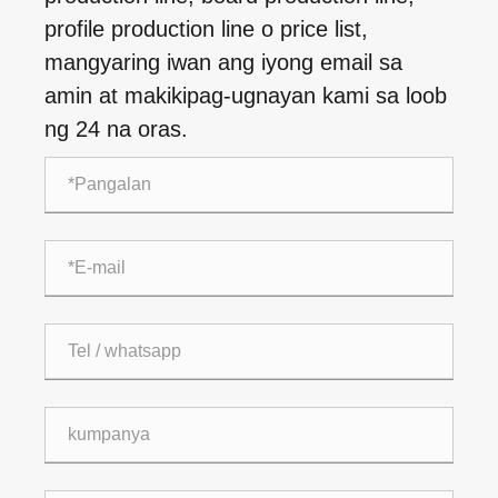
profile production line o price list,
mangyaring iwan ang iyong email sa
amin at makikipag-ugnayan kami sa loob
ng 24 na oras.