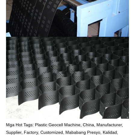
Mga Hot Tags: Plastic Geocell Machine, China, Manufacturer,
Supplier, Factory, Customized, Mababang Presyo, Kalidad,