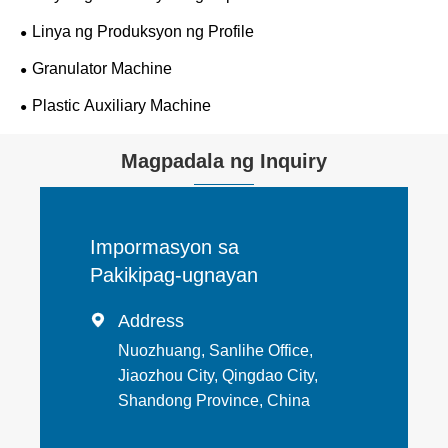
Linya ng Produksyon ng Profile
Granulator Machine
Plastic Auxiliary Machine
Magpadala ng Inquiry
Impormasyon sa
Pakikipag-ugnayan
Address

Nuozhuang, Sanlihe Office,
Jiaozhou City, Qingdao City,
Shandong Province, China