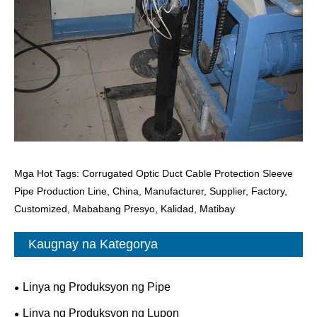
Mga Hot Tags: Corrugated Optic Duct Cable Protection Sleeve
Pipe Production Line, China, Manufacturer, Supplier, Factory,
Customized, Mababang Presyo, Kalidad, Matibay
Kaugnay na Kategorya
Linya ng Produksyon ng Pipe
Linya ng Produksyon ng Lupon